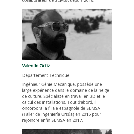
collaborateur de SEMSA depuis 2010.
Valentín Ortiz
Département Technique
Ingénieur Génie Mécanique, possède une
large expérience dans le domaine de la neige
de culture. Spécialiste en travail en 3D et le
calcul des installations. Tout d’abord, il
oncorpora la filiale espagnole de SEMSA
(Taller de Ingeniería Ursúa) en 2015 pour
rejoindre enfin SEMSA en 2017.