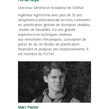
Directeur Général et fondateur de SEMSA
Ingénieur Agronome avec plus de 35 ans
d’expérience internationale en trois continents
en: planification globale de domaines skiables,
études de faisabilité. Il a une grande
expérience en techniques relatives
aux remontées mécaniques, conception de
pistes de ski, en études de planification
financière et analyses des investissements. Il
est membre de l’OITAF.
Marc Pastor