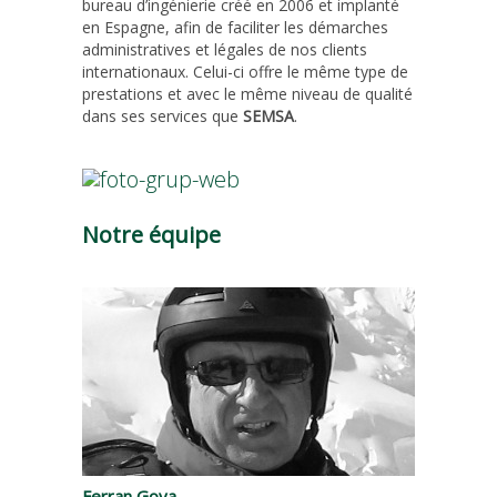
bureau d’ingénierie créé en 2006 et implanté
en Espagne, afin de faciliter les démarches
administratives et légales de nos clients
internationaux. Celui-ci offre le même type de
prestations et avec le même niveau de qualité
dans ses services que
SEMSA
.
Notre équipe
Ferran Goya