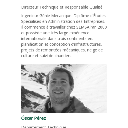
Directeur Technique et Responsable Qualité
Ingénieur Génie Mécanique. Diplôme d’Études
Spécialisés en Administration des Entreprises.
Il commence à travailler chez SEMSA l’an 2000
et possède une très large expérience
internationale dans trois continents en:
planification et conception d’infrastructures,
projets de remontées mécaniques, neige de
culture et suivi de chantiers.
Óscar Pérez
Département Technique