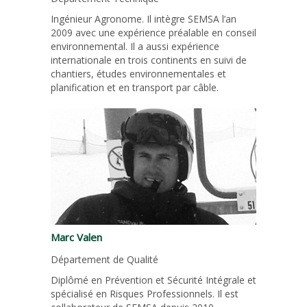
Ingénieur Agronome. Il intègre SEMSA l’an
2009 avec une expérience préalable en conseil
environnemental. Il a aussi expérience
internationale en trois continents en suivi de
chantiers, études environnementales et
planification et en transport par câble.
Marc Valen
Département de Qualité
Diplômé en Prévention et Sécurité Intégrale et
spécialisé en Risques Professionnels. Il est