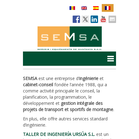
SEMSA
est une entreprise d’
ingénierie
et
cabinet-conseil
fondée l’année 1988, qui a
comme activité principale le conseil, la
planification, la programmation, le
développement et
gestion intégrale des
projets de transport et sportifs de montagne
.
En plus, elle offre autres services standard
d’ingénierie.
TALLER DE INGENIERÍA URSÚA S.L.
est un