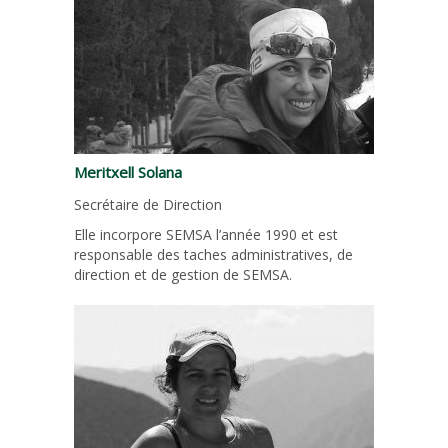
Meritxell Solana
Secrétaire de Direction
Elle incorpore SEMSA l’année 1990 et est
responsable des taches administratives, de
direction et de gestion de SEMSA.