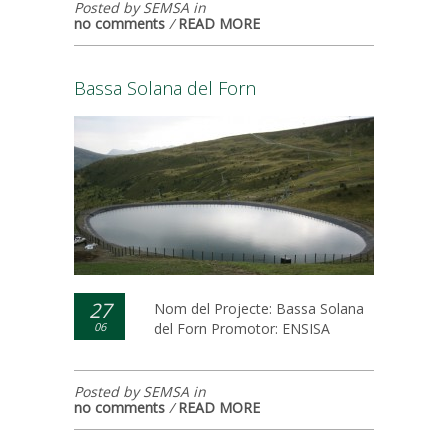
Posted by SEMSA in
no comments
/
READ MORE
Bassa Solana del Forn
27
Nom del Projecte: Bassa Solana
06
del Forn Promotor: ENSISA
Posted by SEMSA in
no comments
/
READ MORE