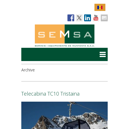
Archive
Telecabina TC10 Tristaina