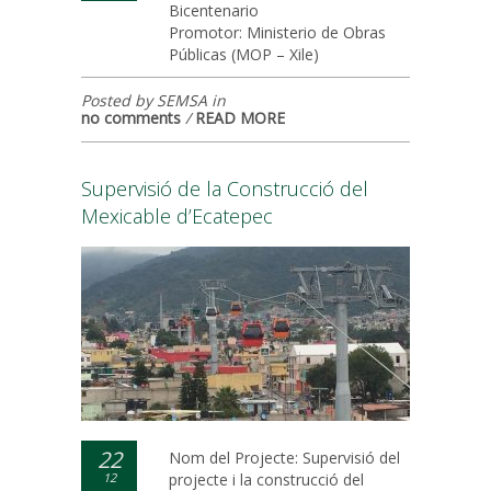
Bicentenario
Promotor: Ministerio de Obras
Públicas (MOP – Xile)
Posted by SEMSA in
no comments
/
READ MORE
Supervisió de la Construcció del
Mexicable d’Ecatepec
22
Nom del Projecte: Supervisió del
12
projecte i la construcció del