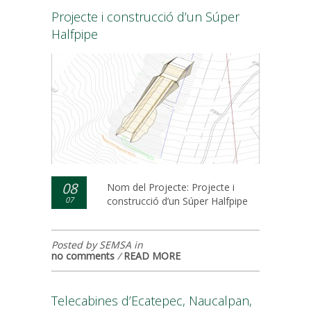
Projecte i construcció d’un Súper
Halfpipe
08
Nom del Projecte: Projecte i
07
construcció d’un Súper Halfpipe
Posted by SEMSA in
no comments
/
READ MORE
Telecabines d’Ecatepec, Naucalpan,