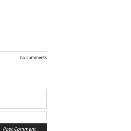
no comments