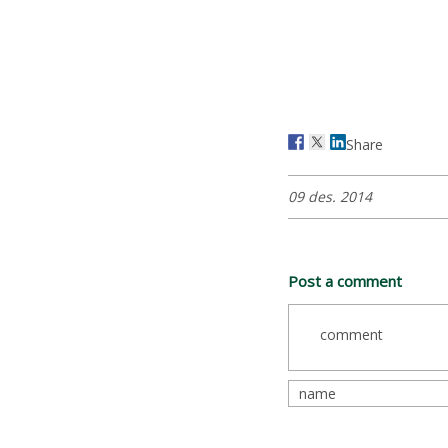
Share
09 des. 2014
Post a comment