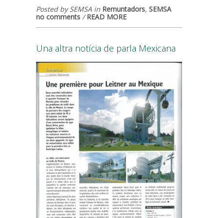
Posted by SEMSA in
Remuntadors
,
SEMSA
no comments
/
READ MORE
Una altra notícia de parla Mexicana