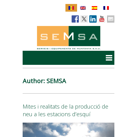
Author: SEMSA
Mites i realitats de la producció de
neu a les estacions d’esquí