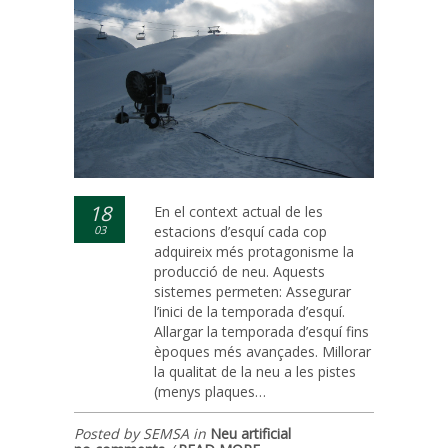
18
En el context actual de les
03
estacions d’esquí cada cop
adquireix més protagonisme la
producció de neu. Aquests
sistemes permeten: Assegurar
l’inici de la temporada d’esquí.
Allargar la temporada d’esquí fins
èpoques més avançades. Millorar
la qualitat de la neu a les pistes
(menys plaques…
Posted by SEMSA in
Neu artificial